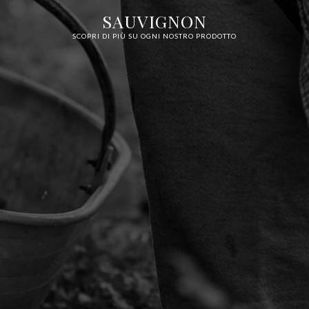
SAUVIGNON
SCOPRI DI PIÙ SU OGNI NOSTRO PRODOTTO