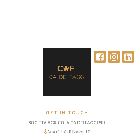
GET IN TOUCH
SOCIETÀ AGRICOLA CÀ DEI FAGGI SRL
Via Città di Nave, 10