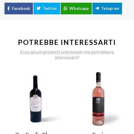
Facebook
Twitter
Whatsapp
Telegram
POTREBBE INTERESSARTI
Ecco alcuni prodotti selezionati che potrebbero
interessarti!